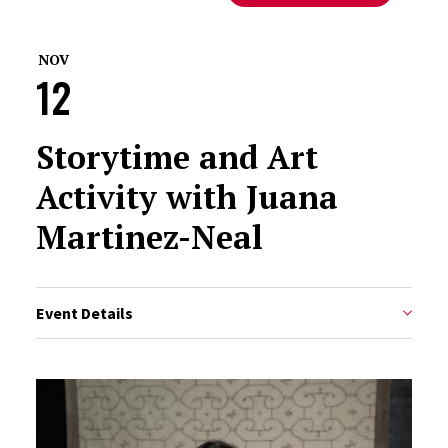
NOV
12
Storytime and Art
Activity with Juana
Martinez-Neal
Event Details