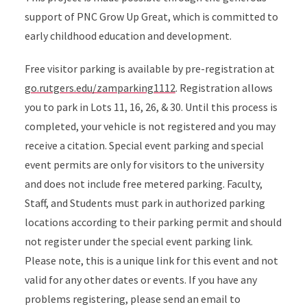
support of PNC Grow Up Great, which is committed to
early childhood education and development.
Free visitor parking is available by pre-registration at
go.rutgers.edu/zamparking1112
. Registration allows
you to park in Lots 11, 16, 26, & 30. Until this process is
completed, your vehicle is not registered and you may
receive a citation. Special event parking and special
event permits are only for visitors to the university
and does not include free metered parking. Faculty,
Staff, and Students must park in authorized parking
locations according to their parking permit and should
not register under the special event parking link.
Please note, this is a unique link for this event and not
valid for any other dates or events. If you have any
problems registering, please send an email to