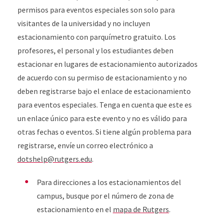
permisos para eventos especiales son solo para
visitantes de la universidad y no incluyen
estacionamiento con parquímetro gratuito. Los
profesores, el personal y los estudiantes deben
estacionar en lugares de estacionamiento autorizados
de acuerdo con su permiso de estacionamiento y no
deben registrarse bajo el enlace de estacionamiento
para eventos especiales. Tenga en cuenta que este es
un enlace único para este evento y no es válido para
otras fechas o eventos. Si tiene algún problema para
registrarse, envíe un correo electrónico a
dotshelp@rutgers.edu
.
Para direcciones a los estacionamientos del
campus, busque por el número de zona de
estacionamiento en el
mapa de Rutgers
.