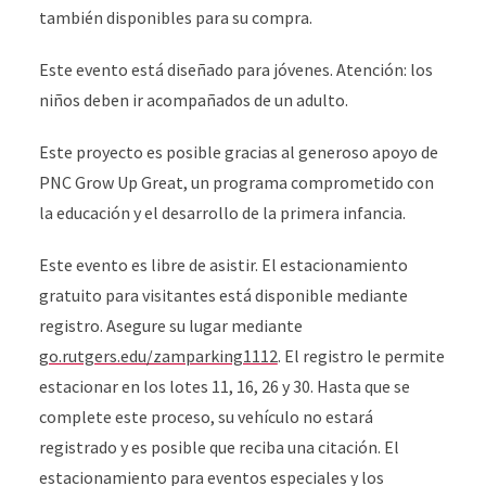
también disponibles para su compra.
Este evento está diseñado para jóvenes. Atención: los
niños deben ir acompañados de un adulto.
Este proyecto es posible gracias al generoso apoyo de
PNC Grow Up Great, un programa comprometido con
la educación y el desarrollo de la primera infancia.
Este evento es libre de asistir. El estacionamiento
gratuito para visitantes está disponible mediante
registro. Asegure su lugar mediante
go.rutgers.edu/zamparking1112
. El registro le permite
estacionar en los lotes 11, 16, 26 y 30. Hasta que se
complete este proceso, su vehículo no estará
registrado y es posible que reciba una citación. El
estacionamiento para eventos especiales y los